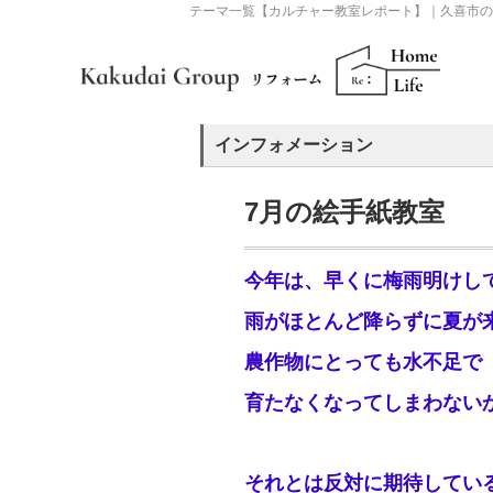
テーマ一覧【カルチャー教室レポート】｜久喜市
インフォメーション
7月の絵手紙教室
今年は、早くに梅雨明けし
雨がほとんど降らずに夏が
農作物にとっても水不足で
育たなくなってしまわない
それとは反対に期待してい