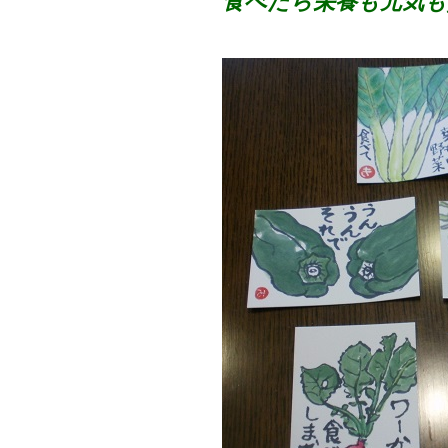
食べたら栄養も元気