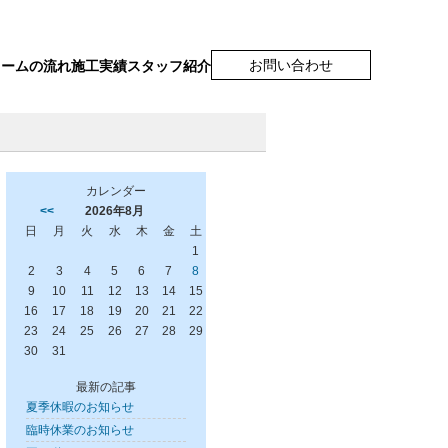
お問い合わせ
ォームの流れ
施工実績
スタッフ紹介
カレンダー
<<
2026年8月
日
月
火
水
木
金
土
1
2
3
4
5
6
7
8
9
10
11
12
13
14
15
16
17
18
19
20
21
22
23
24
25
26
27
28
29
30
31
最新の記事
夏季休暇のお知らせ
臨時休業のお知らせ