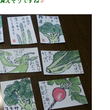
も貰えそうですね