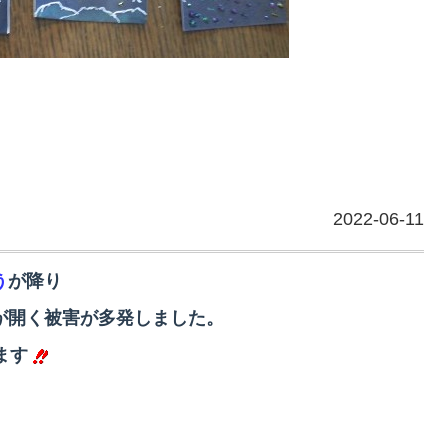
2022-06-11
う
が降り
が開く被害が多発しました。
ます