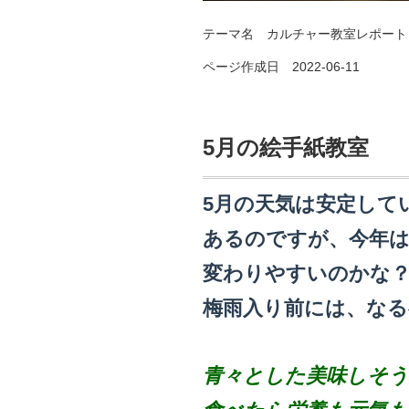
テーマ名
カルチャー教室レポート
ページ作成日 2022-06-11
5月の絵手紙教室
5月の天気は安定して
あるのですが、今年は
変わりやすいのかな
梅雨入り前には、な
青々とした美味しそう