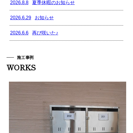
施工事例
WORKS