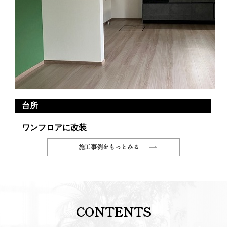
施工事例をもっとみる
CONTENTS