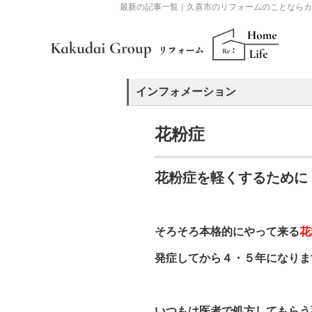
最新の記事一覧｜久喜市のリフォームのことならカ
インフォメーション
花粉症
花粉症を軽くするために
そろそろ本格的にやって来る
花
発症してから４・５年になりま
いつもは医者で処方してもらう