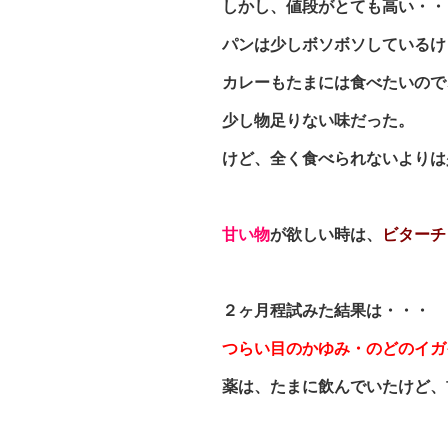
しかし、値段がとても高い・・
パンは少しボソボソしているけ
カレーもたまには食べたいので
少し物足りない味だった。
けど、全く食べられないよりは
甘い物
が欲しい時は、
ビターチ
２ヶ月程試みた結果は・・・
つらい目のかゆみ・のどのイガ
薬は、たまに飲んでいたけど、