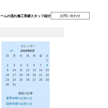
お問い合わせ
ォームの流れ
施工実績
スタッフ紹介
カレンダー
<<
2026年8月
日
月
火
水
木
金
土
1
2
3
4
5
6
7
8
9
10
11
12
13
14
15
16
17
18
19
20
21
22
23
24
25
26
27
28
29
30
31
最新の記事
夏季休暇のお知らせ
臨時休業のお知らせ