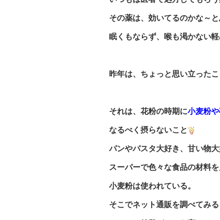
その薬は、効いてるのかな～と
眠くもならず、喉も渇かない軽
昨年は、ちょっと思い立ったこ
それは、花粉の時期に
小麦粉や
なるべく摂らないこと
パンやパスタ大好き、甘い物大
スーパーで色々な食品の材料を
小麦粉は使われている。
そこでネット通販を調べてみる