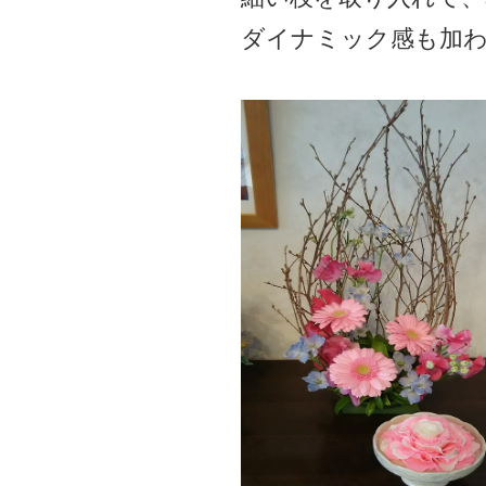
ダイナミック感も加