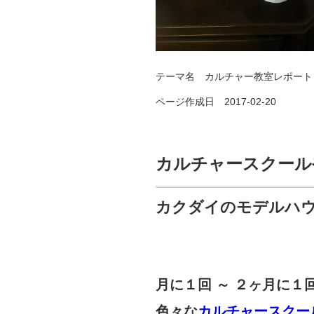
テーマ名
カルチャー教室レポート
ページ作成日 2017-02-20
カルチャースクール
カクダイのモデルハ
月に１回 ～ ２ヶ月に１
色々な
カルチャースクー