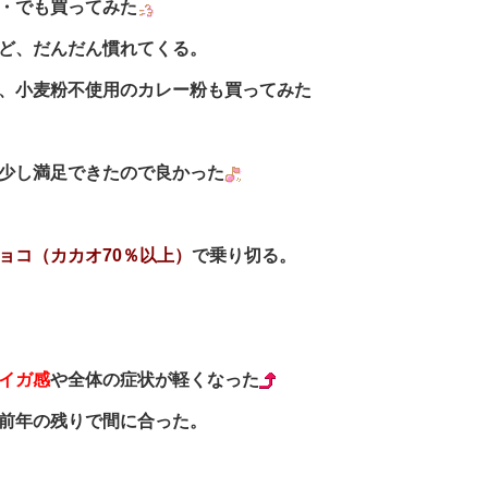
・でも買ってみた
ど、だんだん慣れてくる。
、小麦粉不使用のカレー粉も買ってみた
少し満足できたので良かった
ョコ（カカオ70％以上）
で乗り切る。
イガ感
や全体の症状が軽くなった
前年の残りで間に合った。