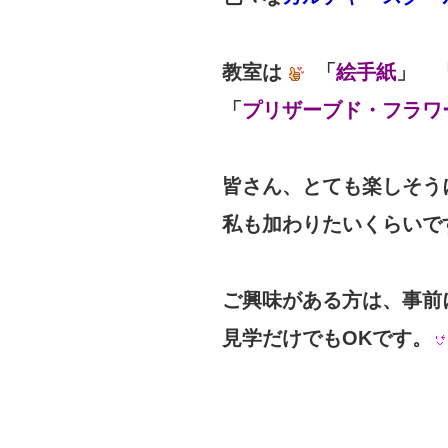
教室は
「
絵手紙
」 
「
プリザーブド・フラワ
皆さん、とても楽しそう
私も加わりたいくらいで
ご興味がある方は、事前
見学だけでもOKです。